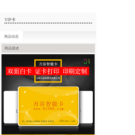
VIP卡
商品信息
商品描述