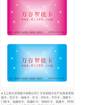
●【上海万谷智能卡有限公司】万谷智能卡生产封装各类智
能卡、芯片卡、磁条卡、IC卡、S50卡、S70卡、滴胶卡、
门禁卡、低频ID卡、高频IC卡、特殊IC卡、双频卡、RFID