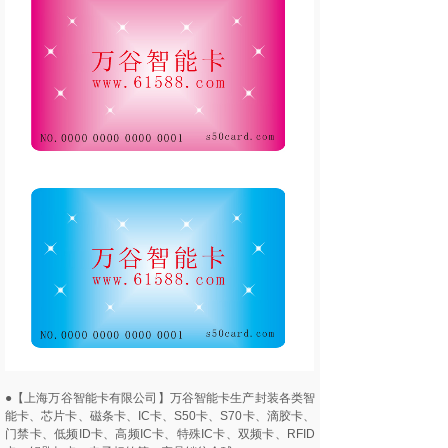
●【上海万谷智能卡有限公司】万谷智能卡生产封装各类智
能卡、芯片卡、磁条卡、IC卡、S50卡、S70卡、滴胶卡、
门禁卡、低频ID卡、高频IC卡、特殊IC卡、双频卡、RFID