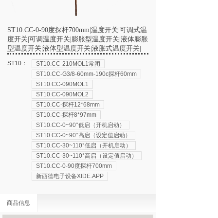
ST10.CC-0-90度探杆700mm|温度开关|可调式温
度开关|可调温度开关|膨胀型温度开关|液体膨胀
型温度开关|液体型温度开关|液胀式温度开关|
ST10：
ST10.CC-210MOL1常闭
ST10.CC-G3/8-60mm-190c探杆60mm
ST10.CC-090MOL1
ST10.CC-090MOL2
ST10.CC-探杆12*68mm
ST10.CC-探杆8*97mm
ST10.CC-0~90°低启（开机启动）
ST10.CC-0~90°高启（设定值启动）
ST10.CC-30~110°低启（开机启动）
ST10.CC-30~110°高启（设定值启动）
ST10.CC-0-90度探杆700mm
新西德电子设备XIDE.APP
商品信息