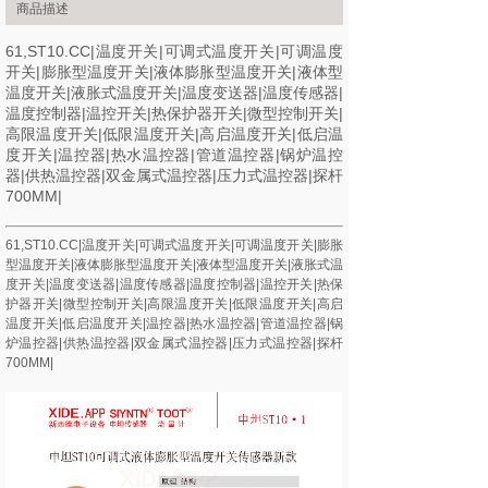
商品描述
61,ST10.CC|温度开关|可调式温度开关|可调温度
开关|膨胀型温度开关|液体膨胀型温度开关|液体型
温度开关|液胀式温度开关|温度变送器|温度传感器|
温度控制器|温控开关|热保护器开关|微型控制开关|
高限温度开关|低限温度开关|高启温度开关|低启温
度开关|温控器|热水温控器|管道温控器|锅炉温控
器|供热温控器|双金属式温控器|压力式温控器|探杆
700MM|
61,ST10.CC|温度开关|可调式温度开关|可调温度开关|膨胀
型温度开关|液体膨胀型温度开关|液体型温度开关|液胀式温
度开关|温度变送器|温度传感器|温度控制器|温控开关|热保
护器开关|微型控制开关|高限温度开关|低限温度开关|高启
温度开关|低启温度开关|温控器|热水温控器|管道温控器|锅
炉温控器|供热温控器|双金属式温控器|压力式温控器|探杆
700MM|