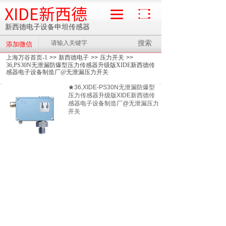
XIDE新西德
新西德电子设备申坦传感器
搜索
添加微信
流量计
上海万谷首页-1
>>
新西德电子
>>
压力开关
>>
36,PS30N无泄漏防爆型压力传感器升级版XIDE新西德传
感器电子设备制造厂@无泄漏压力开关
★36,XIDE-PS30N无泄漏防爆型
压力传感器升级版XIDE新西德传
感器电子设备制造厂@无泄漏压力
开关